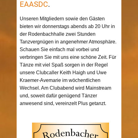
EAASDC
.
Unseren Mitgliedern sowie den Gästen
bieten wir donnerstags abends ab 20 Uhr in
der Rodenbachhalle zwei Stunden
Tanzvergnügen in angenehmer Atmosphäre.
Schauen Sie einfach mal vorbei und
verbringen Sie mit uns eine schöne Zeit. Für
Tänze mit viel Spaß sorgen in der Regel
unsere Clubcaller Keith Haigh und Uwe
Kraemer-Avemarie im wöchentlichen
Wechsel. Am Clubabend wird Mainstream
und, soweit dafür genügend Tänzer
anwesend sind, vereinzelt Plus getanzt.