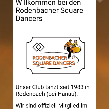
Willkommen bei den
Rodenbacher Square
Dancers
Unser Club tanzt seit 1983 in
Rodenbach (bei Hanau).
Wir sind offiziell Mitglied im