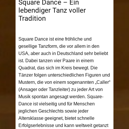
Square Dance – Ein
lebendiger Tanz voller
Tradition
Square Dance ist eine fröhliche und
gesellige Tanzform, die vor allem in den
USA, aber auch in Deutschland sehr beliebt
ist. Dabei tanzen vier Paare in einem
Quadrat, das sich im Kreis bewegt. Die
Tänzer folgen unterschiedlichen Figuren und
Mustern, die von einem sogenannten „Caller“
(Ansager oder Tanzleiter) zu jeder Art von
Musik spontan angesagt werden. Square-
Dance ist vielseitig und für Menschen
jeglichen Geschlechts sowie jeder
Altersklasse geeignet, bietet schnelle
Erfolgserlebnisse und kann weltweit getanzt