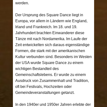
werden.
Der Ursprung des Square Dance liegt in
Europa, vor allem in Ländern wie England,
Irland und Frankreich. Im 18. und 19.
Jahrhundert brachten Einwanderer diese
Tänze mit nach Nordamerika. Im Laufe der
Zeit entwickelten sich daraus eigenständige
Formen, die stark mit der amerikanischen
Kultur verbunden sind. Besonders im Westen
der USA wurde Square Dance zu einem
wichtigen Bestandteil des
Gemeinschaftslebens. Er wurde zu einem
Ausdruck von Zusammenhalt und Tradition,
oft bei Festivals, Hochzeiten oder
Gemeindeveranstaltungen getanzt.
In den 1940er und 1950er Jahren erlebte der