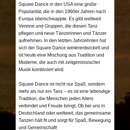
Square Dance in den USA eine große
Popularität, die in den 1960er Jahren nach
Europa überschwappte. Es gibt weltweit
Vereine und Gruppen, die diesen Tanz
pflegen und neue Tänzerinnen und Tänzer
aufnehmen. In den letzten Jahrzehnten hat
sich der Square Dance weiterentwickelt und
ist heute eine Mischung aus Tradition und
Moderne, die auch mit zeitgenössischer
Musik kombiniert wird.
Square Dance ist nicht nur Spaß, sondern
mehr als nur ein Tanz – es ist eine lebendige
Tradition, die Menschen jeden Alters
verbindet und Freude bringt. Ob bei uns in
Deutschland oder weltweit, das gemeinsame
Tanzen hält fit und sorgt für Spaß, Bewegung
und Gemeinschaft!